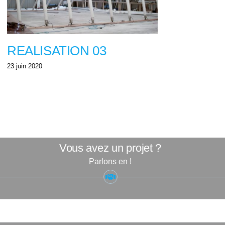
REALISATION 03
23 juin 2020
Vous avez un projet ?
Parlons en !