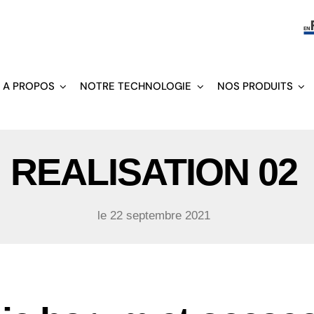
A PROPOS
NOTRE TECHNOLOGIE
NOS PRODUITS
REALISATION 02
le 22 septembre 2021