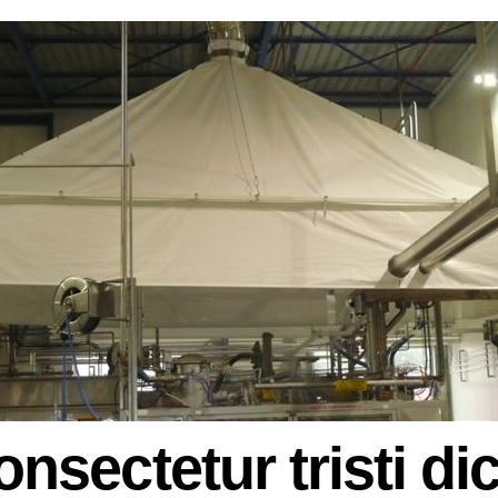
onsectetur tristi d