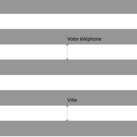
Votre téléphone
Ville