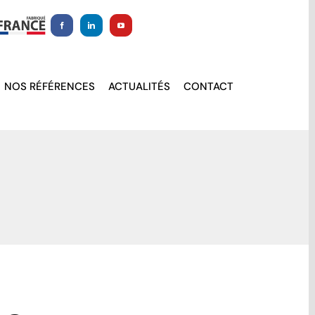
NOS RÉFÉRENCES
ACTUALITÉS
CONTACT