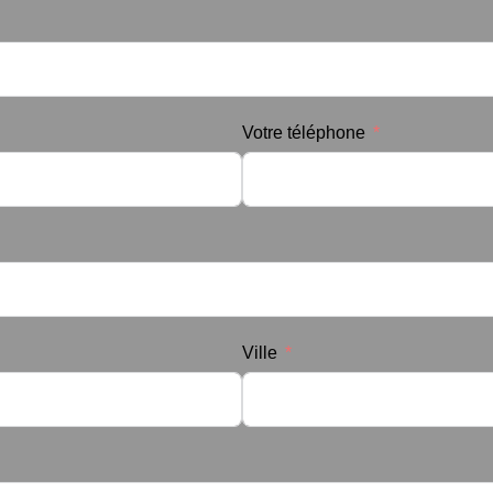
Votre téléphone
Ville