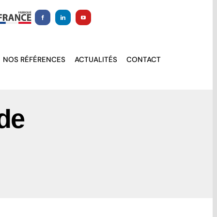
NOS RÉFÉRENCES
ACTUALITÉS
CONTACT
 de