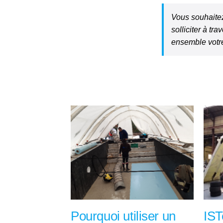
Vous souhaitez
solliciter à t
ensemble votre
Pourquoi utiliser un
IST