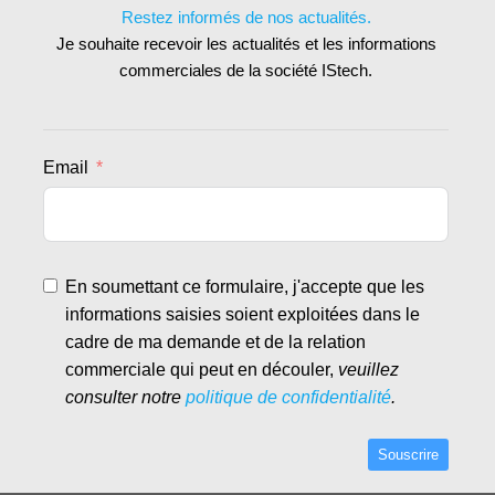
Restez informés de nos actualités.
Je souhaite recevoir les actualités et les informations
commerciales de la société IStech.
Email
En soumettant ce formulaire, j'accepte que les
informations saisies soient exploitées dans le
cadre de ma demande et de la relation
commerciale qui peut en découler,
veuillez
consulter notre
politique de confidentialité
.
Souscrire