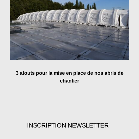
3 atouts pour la mise en place de nos abris de
chantier
INSCRIPTION NEWSLETTER