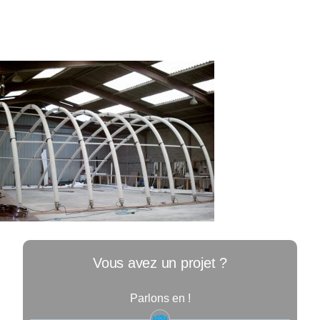
Vous avez un projet ?
Parlons en !