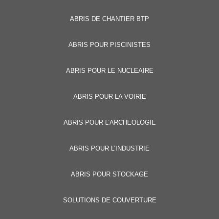
Alternative:
ABRIS DE CHANTIER BTP
ABRIS POUR PISCINISTES
ABRIS POUR LE NUCLEAIRE
ABRIS POUR LA VOIRIE
ABRIS POUR L’ARCHEOLOGIE
ABRIS POUR L’INDUSTRIE
ABRIS POUR STOCKAGE
SOLUTIONS DE COUVERTURE