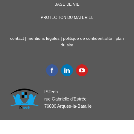
BASE DE VIE
PROTECTION DU MATERIEL
contact
|
mentions légales
|
politique de confidentialité
|
plan
du site
ISTech
rue Gabrielle d’Estrée
76880 Arques-la-Bataille