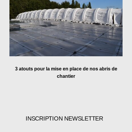
3 atouts pour la mise en place de nos abris de
chantier
INSCRIPTION NEWSLETTER