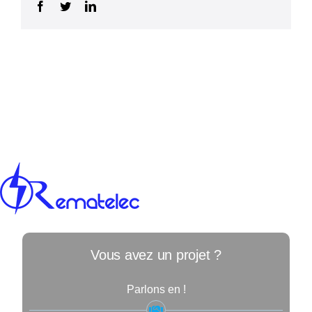
Facebook
Twitter
LinkedIn
Vous avez un projet ?
Parlons en !