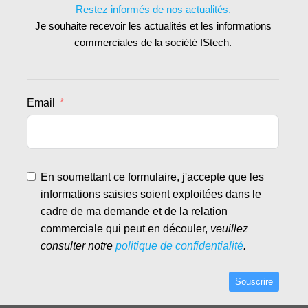
Restez informés de nos actualités.
Je souhaite recevoir les actualités et les informations
commerciales de la société IStech.
Email
En soumettant ce formulaire, j'accepte que les
informations saisies soient exploitées dans le
cadre de ma demande et de la relation
commerciale qui peut en découler,
veuillez
consulter notre
politique de confidentialité
.
Souscrire