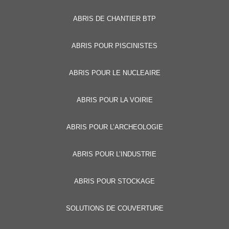
Alternative:
ABRIS DE CHANTIER BTP
ABRIS POUR PISCINISTES
ABRIS POUR LE NUCLEAIRE
ABRIS POUR LA VOIRIE
ABRIS POUR L’ARCHEOLOGIE
ABRIS POUR L’INDUSTRIE
ABRIS POUR STOCKAGE
SOLUTIONS DE COUVERTURE