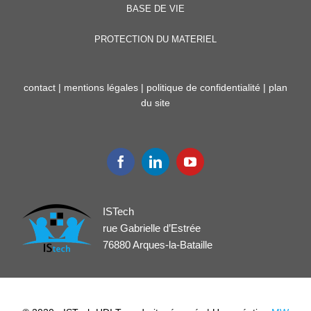
BASE DE VIE
PROTECTION DU MATERIEL
contact
|
mentions légales
|
politique de confidentialité
|
plan
du site
ISTech
rue Gabrielle d’Estrée
76880 Arques-la-Bataille