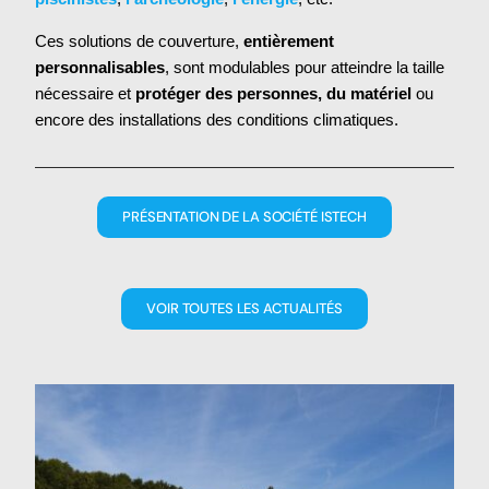
Ces solutions de couverture,
entièrement
personnalisables
, sont modulables pour atteindre la taille
nécessaire et
protéger des personnes, du matériel
ou
encore des installations des conditions climatiques.
PRÉSENTATION DE LA SOCIÉTÉ ISTECH
VOIR TOUTES LES ACTUALITÉS