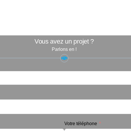
Vous avez un projet ?
Parlons en !
Votre téléphone