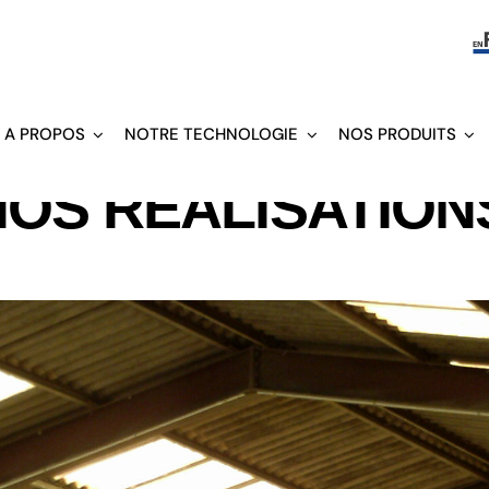
A PROPOS
NOTRE TECHNOLOGIE
NOS PRODUITS
NOS REALISATION