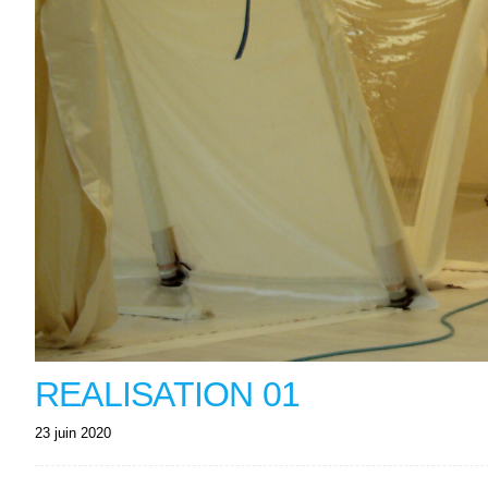
REALISATION 01
23 juin 2020