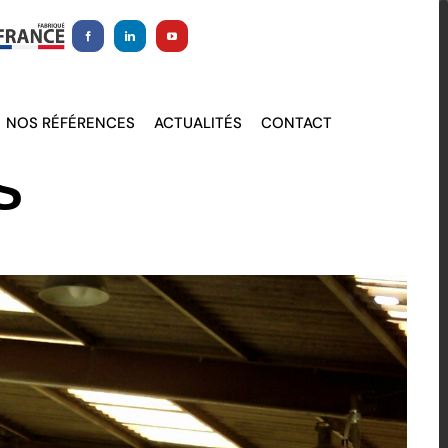
NOS RÉFÉRENCES
ACTUALITÉS
CONTACT
S