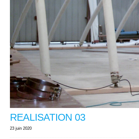
REALISATION 03
23 juin 2020