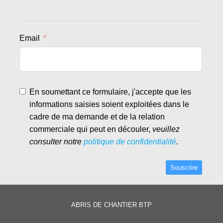
Email
En soumettant ce formulaire, j'accepte que les
informations saisies soient exploitées dans le
cadre de ma demande et de la relation
commerciale qui peut en découler,
veuillez
consulter notre
politique de confidentialité
.
Souscrire
Alternative:
ABRIS DE CHANTIER BTP