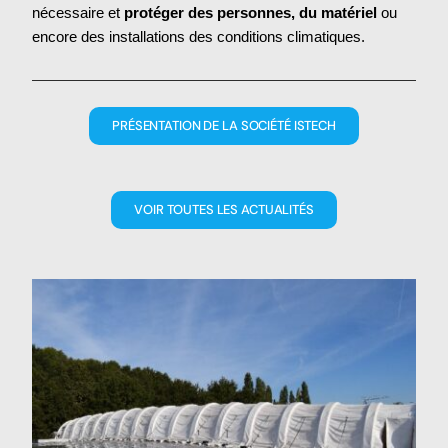
nécessaire et
protéger des personnes, du matériel
ou
encore des installations des conditions climatiques.
PRÉSENTATION DE LA SOCIÉTÉ ISTECH
VOIR TOUTES LES ACTUALITÉS