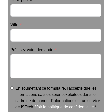
Ville
Précisez votre demande
En soumettant ce formulaire, j'accepte que les
informations saisies soient exploitées dans le
cadre de demande d'informations sur un service
de ISTech.
Voir la politique de confidentialité
*