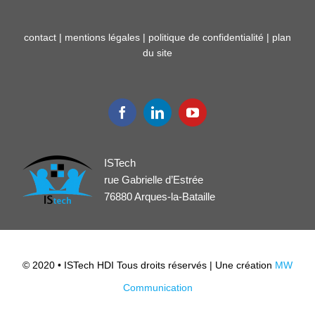
contact
|
mentions légales
|
politique de confidentialité
|
plan
du site
ISTech
rue Gabrielle d’Estrée
76880 Arques-la-Bataille
© 2020 • ISTech HDI Tous droits réservés | Une création
MW
Communication