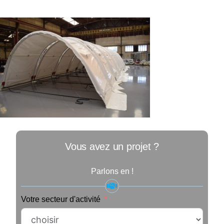
Vous avez un projet ?
Parlons en !
Votre secteur d'activité