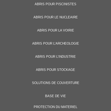
ABRIS POUR PISCINISTES
ABRIS POUR LE NUCLEAIRE
ABRIS POUR LA VOIRIE
ABRIS POUR L’ARCHEOLOGIE
ABRIS POUR L’INDUSTRIE
ABRIS POUR STOCKAGE
SOLUTIONS DE COUVERTURE
BASE DE VIE
PROTECTION DU MATERIEL