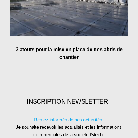
3 atouts pour la mise en place de nos abris de
chantier
INSCRIPTION NEWSLETTER
Restez informés de nos actualités.
Je souhaite recevoir les actualités et les informations
commerciales de la société IStech.