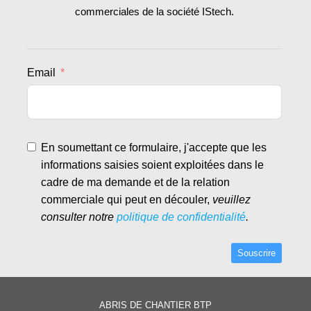
commerciales de la société IStech.
Email
En soumettant ce formulaire, j'accepte que les
informations saisies soient exploitées dans le
cadre de ma demande et de la relation
commerciale qui peut en découler,
veuillez
consulter notre
politique de confidentialité
.
Souscrire
Alternative:
ABRIS DE CHANTIER BTP