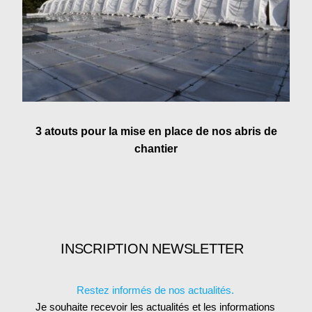
3 atouts pour la mise en place de nos abris de
chantier
INSCRIPTION NEWSLETTER
Restez informés de nos actualités.
Je souhaite recevoir les actualités et les informations