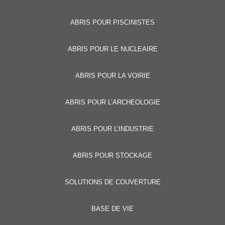
ABRIS POUR PISCINISTES
ABRIS POUR LE NUCLEAIRE
ABRIS POUR LA VOIRIE
ABRIS POUR L’ARCHEOLOGIE
ABRIS POUR L’INDUSTRIE
ABRIS POUR STOCKAGE
SOLUTIONS DE COUVERTURE
BASE DE VIE