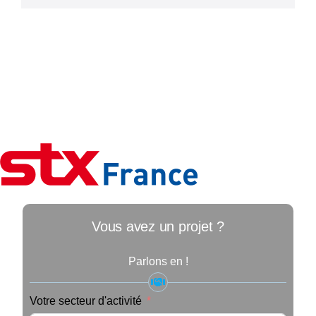
Vous avez un projet ?
Parlons en !
Votre secteur d'activité