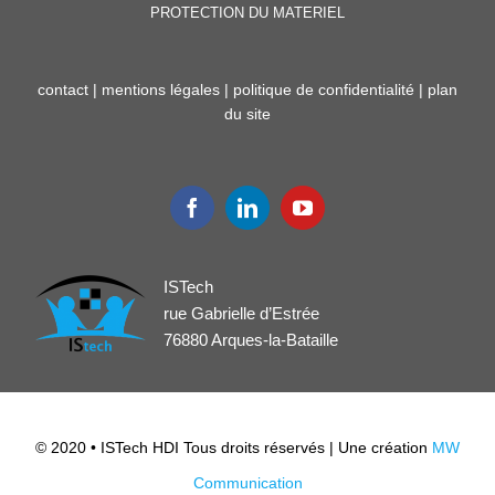
PROTECTION DU MATERIEL
contact
|
mentions légales
|
politique de confidentialité
|
plan
du site
ISTech
rue Gabrielle d’Estrée
76880 Arques-la-Bataille
© 2020 • ISTech HDI Tous droits réservés | Une création
MW
Communication