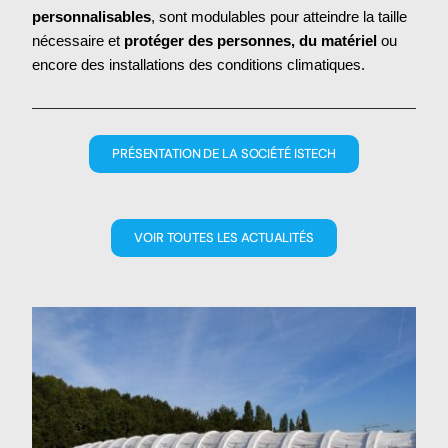
personnalisables
, sont modulables pour atteindre la taille
nécessaire et
protéger des personnes, du matériel
ou
encore des installations des conditions climatiques.
PRÉSENTATION DE LA SOCIÉTÉ ISTECH
VOIR TOUTES LES ACTUALITÉS